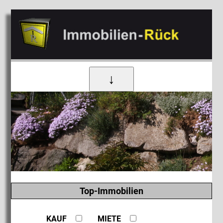
↓
Top-Immobilien
KAUF
MIETE