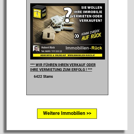
*** WIR FÜHREN IHREN VERKAUF ODER
IHRE VERMIETUNG ZUM ERFOLG ! ***
6422 Stams
Weitere Immobilien >>