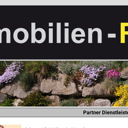
Partner Dienstleist