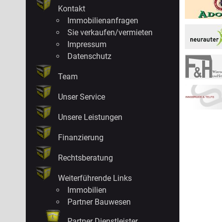
Kontakt
Immobilienanfragen
Sie verkaufen/vermieten
Impressum
Datenschutz
Team
Unser Service
Unsere Leistungen
Finanzierung
Rechtsberatung
Weiterführende Links
Immobilien
Partner Bauwesen
Partner Dienstleister