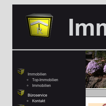
Immobilien
Top-Immobilien
Immobilien
Büroservice
Kontakt