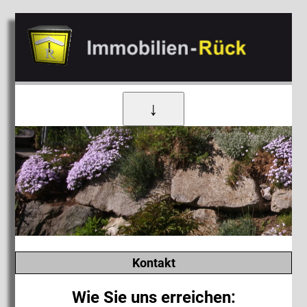
↓
Kontakt
Wie Sie uns erreichen: